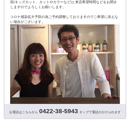
容(キッズカット、カットやカラーなど)と来店希望時間などをお聞き
しますのでよろしくお願いします。
コロナ感染拡大予防の為ご予約調整しておりますのでご希望に添えな
い場合がございます。
0422-38-5943
お電話はこちらから
タップで電話がかけられます