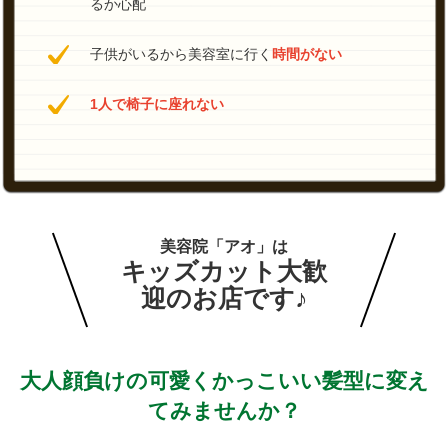
るか心配
子供がいるから美容室に行く
時間がない
1人で椅子に座れない
美容院「アオ」は
キッズカット大歓
迎のお店です♪
大人顔負けの可愛くかっこいい髪型に変え
てみませんか？