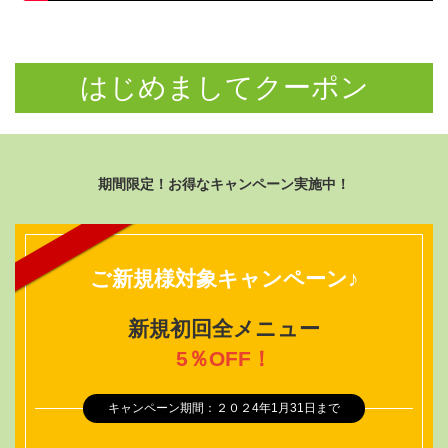
はじめましてクーポン
期間限定！お得なキャンペーン実施中！
ご新規様対象キャンペーン♪
新規初回全メニュー
5％OFF！
キャンペーン期間：２０２4年1月31日まで