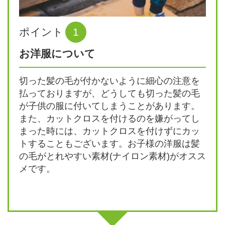
ポイント
1
お洋服について
切った髪の毛が付かないように細心の注意を
払っておりますが、どうしても切った髪の毛
が子供の服に付いてしまうことがあります。
また、カットクロスを付けるのを嫌がってし
まった時には、カットクロスを付けずにカッ
トすることもございます。お子様の洋服は髪
の毛がとれやすい素材(ナイロン素材)がオスス
メです。