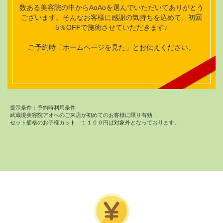
数ある美容院の中からAoAoを選んでいただいてありがとう
ございます。そんなお客様に感謝の気持ちを込めて、初回
5％OFFで施術させていただきます♪
ご予約時「ホームページを見た」とお伝えください。
提示条件：予約時利用条件
武蔵境美容院アオへのご来店が初めてのお客様に限り有効
セット価格のお子様カット １１００円は対象外となっております。