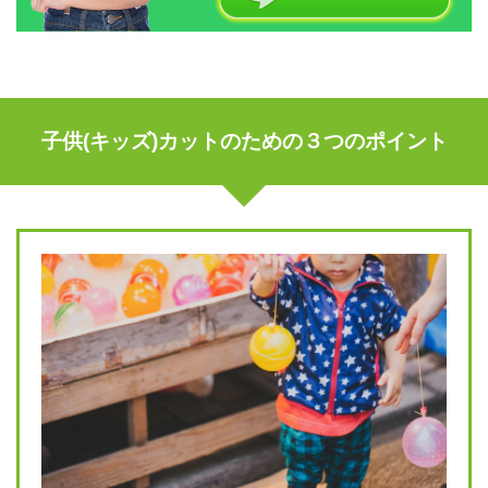
子供(キッズ)カットのための３つのポイント