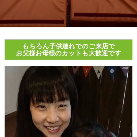
もちろん子供連れでのご来店で
お父様お母様のカットも大歓迎です