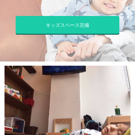
キッズスペース完備