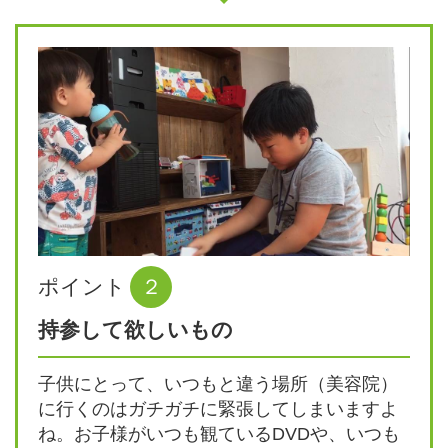
ポイント
２
持参して欲しいもの
子供にとって、いつもと違う場所（美容院）
に行くのはガチガチに緊張してしまいますよ
ね。お子様がいつも観ているDVDや、いつも