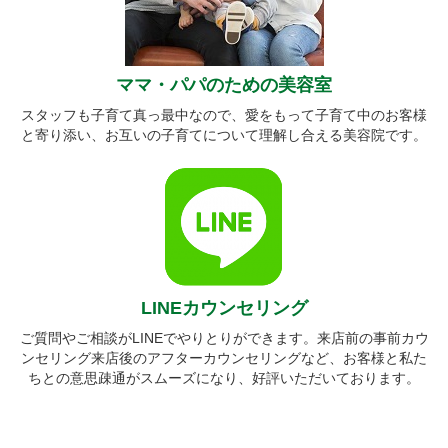
ママ・パパのための美容室
スタッフも子育て真っ最中なので、愛をもって子育て中のお客様
と寄り添い、お互いの子育てについて理解し合える美容院です。
LINEカウンセリング
ご質問やご相談がLINEでやりとりができます。来店前の事前カウ
ンセリング来店後のアフターカウンセリングなど、お客様と私た
ちとの意思疎通がスムーズになり、好評いただいております。