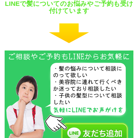
LINEで髪についてのお悩みやご予約も受け
付けています