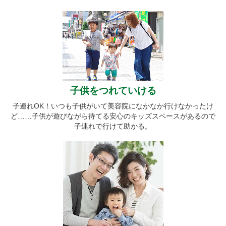
子供をつれていける
子連れOK！いつも子供がいて美容院になかなか行けなかったけ
ど……子供が遊びながら待てる安心のキッズスペースがあるので
子連れで行けて助かる。