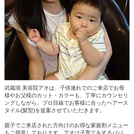
武蔵境 美容院アオは、子供連れでのご来店でお母
様やお父様のカット・カラーも、丁寧にカウンセリ
ングしながら、プロ目線でお客様に合ったヘアース
タイル(髪型)を提案させていただきます。
親子でご来店された方向けのお得な家族割メニュー
もご用意しております。アオは子育てをするパパ、