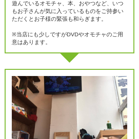
遊んでいるオモチャ、本、おやつなど、いつ
もお子さんが気に入っているものをご持参い
ただくとお子様の緊張も和らぎます。
※当店にも少しですがDVDやオモチャのご用
意はあります。