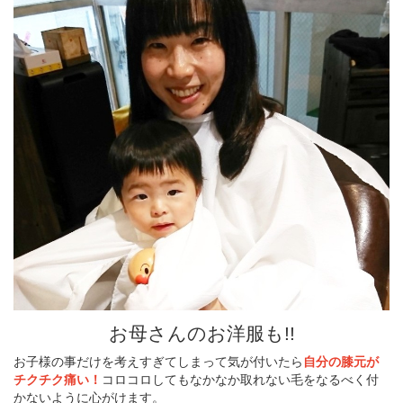
お母さんのお洋服も!!
お子様の事だけを考えすぎてしまって気が付いたら
自分の膝元が
チクチク痛い！
コロコロしてもなかなか取れない毛をなるべく付
かないように心がけます。