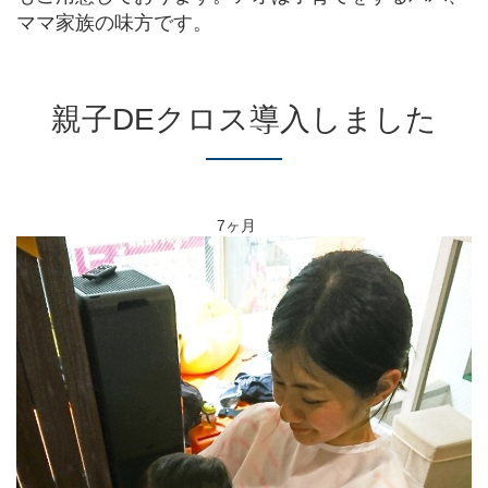
ママ家族の味方です。
親子DEクロス導入しました
7ヶ月